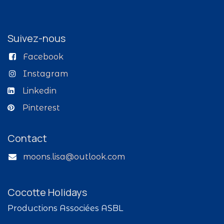
Suivez-nous
Facebook
Instagram
Linkedin
Pinterest
Contact
moons.lisa@outlook.com
Cocotte Holidays
Productions Associées ASBL